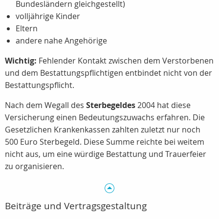
Bundesländern gleichgestellt)
volljährige Kinder
Eltern
andere nahe Angehörige
Wichtig:
Fehlender Kontakt zwischen dem Verstorbenen
und dem Bestattungspflichtigen entbindet nicht von der
Bestattungspflicht.
Nach dem Wegall des
Sterbegeldes
2004 hat diese
Versicherung einen Bedeutungszuwachs erfahren. Die
Gesetzlichen Krankenkassen zahlten zuletzt nur noch
500 Euro Sterbegeld. Diese Summe reichte bei weitem
nicht aus, um eine würdige Bestattung und Trauerfeier
zu organisieren.
Beiträge und Vertragsgestaltung