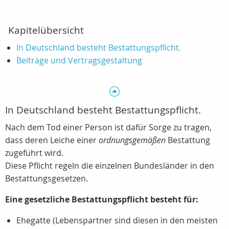
Kapitelübersicht
In Deutschland besteht Bestattungspflicht.
Beiträge und Vertragsgestaltung
In Deutschland besteht Bestattungspflicht.
Nach dem Tod einer Person ist dafür Sorge zu tragen,
dass deren Leiche einer
ordnungsgemäßen
Bestattung
zugeführt wird.
Diese Pflicht regeln die einzelnen Bundesländer in den
Bestattungsgesetzen.
Eine gesetzliche Bestattungspflicht besteht für:
Ehegatte (Lebenspartner sind diesen in den meisten