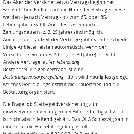
Das Alter der Versicherten zu Vertragsbeginn hat
wesentlichen Einfluss auf die Höhe der Beiträge. Diese
werden - je nach Vertrag - bis zum 65. oder 85.
Lebensjahr bezahlt. Auch fest vereinbarte
Zahlungsdauern (z. B. 25 Jahre) sind möglich.
Auch bei der Laufzeit der Verträge gibt es Unterschiede.
Einige Anbieter leisten automatisch, wenn der
Versicherte ein hohes Alter (z. B. 80 Jahre) erreicht.
Andere Verträge laufen
lebenslang
.
Bestandteil einiger Verträge ist eine
Bestattungsvorsorgeregelung
- dort wird häufig festgelegt,
welches Beerdigungsinstitut die Trauerfeier und die
Bestattung organisiert.
Die Frage, ob Sterbegeldversicherung zum
einzusetzenden Vermögen bei Hilfebedürftigkeit zählen,
ist nicht abschließend geklärt. Das OLG Schleswig sah in
einem Fall die Härtefallregelung erfüllt.