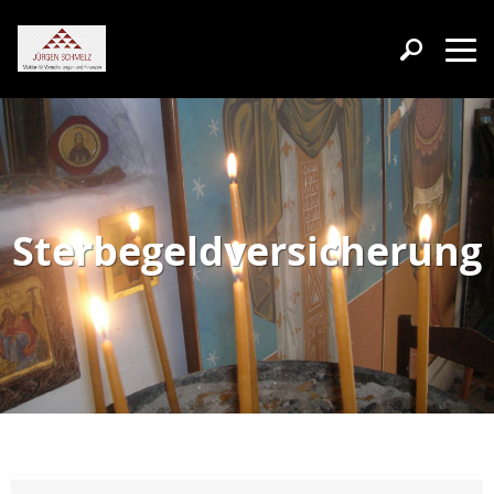
Sterbegeldversicherung