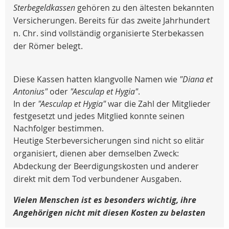
Sterbegeldkassen
gehören zu den ältesten bekannten
Versicherungen. Bereits für das zweite Jahrhundert
n. Chr. sind vollständig organisierte Sterbekassen
der Römer belegt.
Diese Kassen hatten klangvolle Namen wie
"Diana et
Antonius"
oder
"Aesculap et Hygia"
.
In der
"Aesculap et Hygia"
war die Zahl der Mitglieder
festgesetzt und jedes Mitglied konnte seinen
Nachfolger bestimmen.
Heutige Sterbeversicherungen sind nicht so elitär
organisiert, dienen aber demselben Zweck:
Abdeckung der Beerdigungskosten und anderer
direkt mit dem Tod verbundener Ausgaben.
Vielen Menschen ist es besonders wichtig, ihre
Angehörigen nicht mit diesen Kosten zu belasten