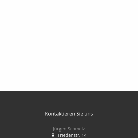
Kontaktieren Sie uns
Jürgen Schmelz
Friedenstr. 14