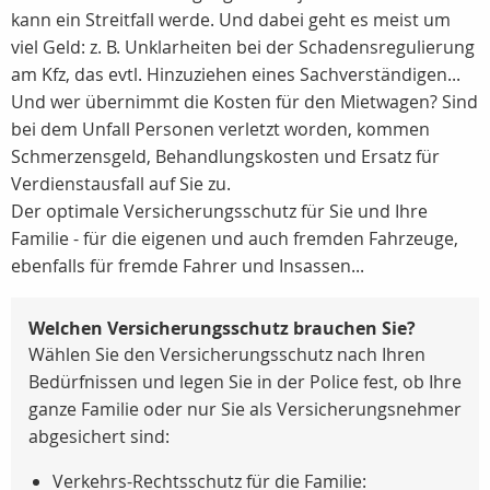
kann ein Streitfall werde. Und dabei geht es meist um
viel Geld: z. B. Unklarheiten bei der Schadensregulierung
am Kfz, das evtl. Hinzuziehen eines Sachverständigen...
Und wer übernimmt die Kosten für den Mietwagen? Sind
bei dem Unfall Personen verletzt worden, kommen
Schmerzensgeld, Behandlungskosten und Ersatz für
Verdienstausfall auf Sie zu.
Der optimale Versicherungsschutz für Sie und Ihre
Familie - für die eigenen und auch fremden Fahrzeuge,
ebenfalls für fremde Fahrer und Insassen...
Welchen Versicherungsschutz brauchen Sie?
Wählen Sie den Versicherungsschutz nach Ihren
Bedürfnissen und legen Sie in der Police fest, ob Ihre
ganze Familie oder nur Sie als Versicherungsnehmer
abgesichert sind:
Verkehrs-Rechtsschutz für die Familie: