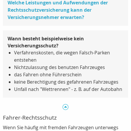
Welche Leistungen und Aufwendungen der
Rechtsschutzversicherung kann der
Versicherungsnehmer erwarten?
Wann besteht beispielweise kein
Versicherungsschutz?
Verfahrenskosten, die wegen Falsch-Parken
entstehen
Nichtzulassung des benutzen Fahrzeuges
das Fahren ohne Führerschein
keine Berechtigung des gefahrenen Fahrzeuges
Unfall nach "Wettrennen" - z. B. auf der Autobahn
Fahrer-Rechtsschutz
Wenn Sie häufig mit fremden Fahrzeugen unterwegs