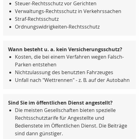
Steuer-Rechtsschutz vor Gerichten
Verwaltungs-Rechtsschutz in Verkehrssachen
Straf-Rechtsschutz
Ordnungswidrigkeiten-Rechtsschutz
Wann besteht u. a. kein Versicherungsschutz?
Kosten, die bei einem Verfahren wegen Falsch-
Parken entstehen
Nichtzulassung des benutzten Fahrzeuges
Unfall nach "Wettrennen" - z. B. auf der Autobahn
Sind Sie im öffentlichen Dienst angestellt?
Die meisten Gesellschaften bieten spezielle
Rechtsschutztarife für Angestellte und
Bedienstete im Öffentlichen Dienst. Die Beiträge
sind dann günstiger.