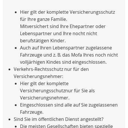
Hier gilt der komplette Versicherungsschutz
für Ihre ganze Familie.
Mitversichert sind Ihre Ehepartner oder
Lebenspartner und Ihre nocht nicht
berufstätigen Kinder.
Auch auf Ihren Lebenspartner zugelassene
Fahrzeuge und z. B. das Mofa Ihres noch nicht
volljärhigen Kindes sind eingeschlossen.
Verkehrs-Rechtsschutz nur für den
Versicherungsnehmer:
Hier gilt der komplette
Versicherungsschutznur für Sie als
Versicherungsnehmer.
Eingeschlossen sind alle auf Sie zugelassenen
Fahrzeuge.
Sind Sie im öffentlichen Dienst angestellt?
Die meisten Gesellschaften bieten spezielle