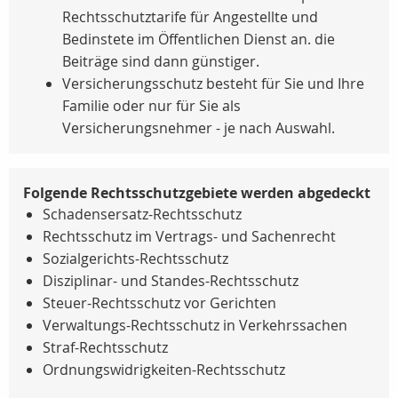
Rechtsschutztarife für Angestellte und
Bedinstete im Öffentlichen Dienst an. die
Beiträge sind dann günstiger.
Versicherungsschutz besteht für Sie und Ihre
Familie oder nur für Sie als
Versicherungsnehmer - je nach Auswahl.
Folgende Rechtsschutzgebiete werden abgedeckt
Schadensersatz-Rechtsschutz
Rechtsschutz im Vertrags- und Sachenrecht
Sozialgerichts-Rechtsschutz
Disziplinar- und Standes-Rechtsschutz
Steuer-Rechtsschutz vor Gerichten
Verwaltungs-Rechtsschutz in Verkehrssachen
Straf-Rechtsschutz
Ordnungswidrigkeiten-Rechtsschutz