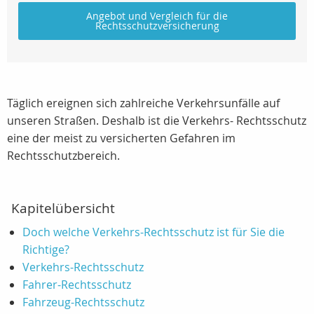
Angebot und Vergleich für die
Rechtsschutzversicherung
Täglich ereignen sich zahlreiche Verkehrsunfälle auf
unseren Straßen. Deshalb ist die Verkehrs- Rechtsschutz
eine der meist zu versicherten Gefahren im
Rechtsschutzbereich.
Kapitelübersicht
Doch welche Verkehrs-Rechtsschutz ist für Sie die
Richtige?
Verkehrs-Rechtsschutz
Fahrer-Rechtsschutz
Fahrzeug-Rechtsschutz