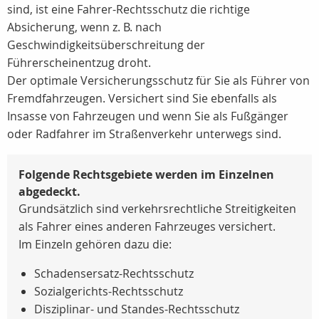
sind, ist eine Fahrer-Rechtsschutz die richtige
Absicherung, wenn z. B. nach
Geschwindigkeitsüberschreitung der
Führerscheinentzug droht.
Der optimale Versicherungsschutz für Sie als Führer von
Fremdfahrzeugen. Versichert sind Sie ebenfalls als
Insasse von Fahrzeugen und wenn Sie als Fußgänger
oder Radfahrer im Straßenverkehr unterwegs sind.
Folgende Rechtsgebiete werden im Einzelnen
abgedeckt.
Grundsätzlich sind verkehrsrechtliche Streitigkeiten
als Fahrer eines anderen Fahrzeuges versichert.
Im Einzeln gehören dazu die:
Schadensersatz-Rechtsschutz
Sozialgerichts-Rechtsschutz
Disziplinar- und Standes-Rechtsschutz