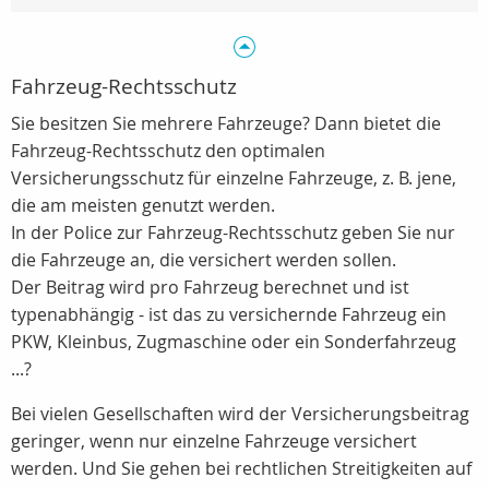
Fahrzeug-Rechtsschutz
Sie besitzen Sie mehrere Fahrzeuge? Dann bietet die
Fahrzeug-Rechtsschutz den optimalen
Versicherungsschutz für einzelne Fahrzeuge, z. B. jene,
die am meisten genutzt werden.
In der Police zur Fahrzeug-Rechtsschutz geben Sie nur
die Fahrzeuge an, die versichert werden sollen.
Der Beitrag wird pro Fahrzeug berechnet und ist
typenabhängig - ist das zu versichernde Fahrzeug ein
PKW, Kleinbus, Zugmaschine oder ein Sonderfahrzeug
...?
Bei vielen Gesellschaften wird der Versicherungsbeitrag
geringer, wenn nur einzelne Fahrzeuge versichert
werden. Und Sie gehen bei rechtlichen Streitigkeiten auf