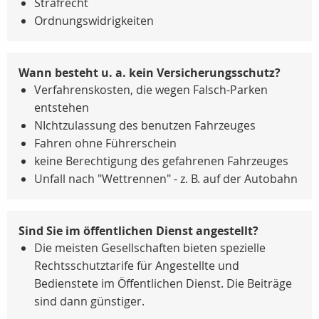
Strafrecht
Ordnungswidrigkeiten
Wann besteht u. a. kein Versicherungsschutz?
Verfahrenskosten, die wegen Falsch-Parken
entstehen
NIchtzulassung des benutzen Fahrzeuges
Fahren ohne Führerschein
keine Berechtigung des gefahrenen Fahrzeuges
Unfall nach "Wettrennen" - z. B. auf der Autobahn
Sind Sie im öffentlichen Dienst angestellt?
Die meisten Gesellschaften bieten spezielle
Rechtsschutztarife für Angestellte und
Bedienstete im Öffentlichen Dienst. Die Beiträge
sind dann günstiger.