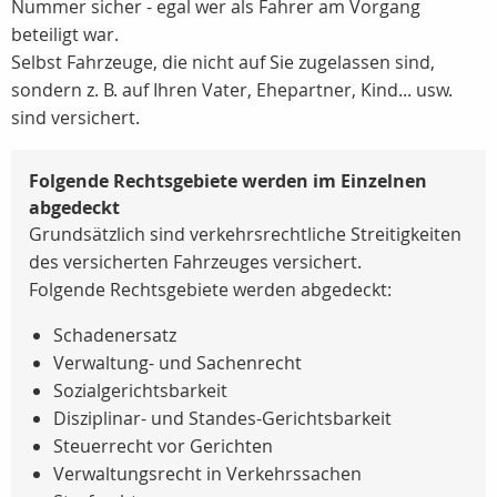
Nummer sicher - egal wer als Fahrer am Vorgang
beteiligt war.
Selbst Fahrzeuge, die nicht auf Sie zugelassen sind,
sondern z. B. auf Ihren Vater, Ehepartner, Kind... usw.
sind versichert.
Folgende Rechtsgebiete werden im Einzelnen
abgedeckt
Grundsätzlich sind verkehrsrechtliche Streitigkeiten
des versicherten Fahrzeuges versichert.
Folgende Rechtsgebiete werden abgedeckt:
Schadenersatz
Verwaltung- und Sachenrecht
Sozialgerichtsbarkeit
Disziplinar- und Standes-Gerichtsbarkeit
Steuerrecht vor Gerichten
Verwaltungsrecht in Verkehrssachen