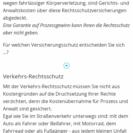
wegen fahrlässiger Körperverletzung, sind Gerichts- und
Anwaltskosten über diese Rechtsschutzversicherungen
abgedeckt.
Eine Garantie auf Prozessgewinn kann Ihnen die Rechtsschutz
aber nicht geben.
Für welchen Versicherungsschutz entscheiden Sie sich
...?
Verkehrs-Rechtsschutz
Mit der Verkehrs-Rechtsschutz müssen Sie nicht aus
Kostengründen auf die Druchsetzung Ihrer Rechte
verzichten, denn die Kostenübernahme für Prozess und
Anwalt sind gesichert.
Egal wie Sie im Straßenverkehr unterwegs sind: mIt dem
Auto als Fahrer oder Beifahrer, mit Motorrad, dem
Fahrread oder als Fußgänger - aus jedem kleinen Unfall