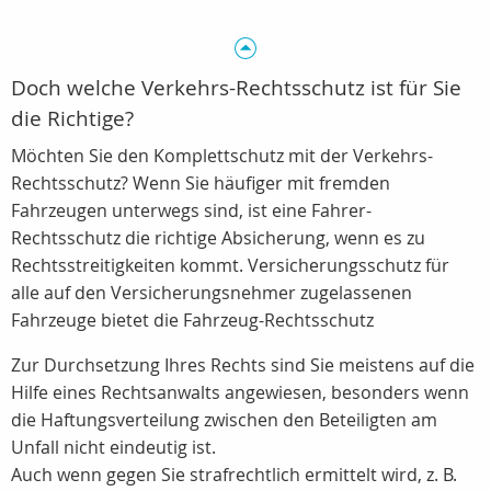
Doch welche Verkehrs-Rechtsschutz ist für Sie
die Richtige?
Möchten Sie den Komplettschutz mit der Verkehrs-
Rechtsschutz? Wenn Sie häufiger mit fremden
Fahrzeugen unterwegs sind, ist eine Fahrer-
Rechtsschutz die richtige Absicherung, wenn es zu
Rechtsstreitigkeiten kommt. Versicherungsschutz für
alle auf den Versicherungsnehmer zugelassenen
Fahrzeuge bietet die Fahrzeug-Rechtsschutz
Zur Durchsetzung Ihres Rechts sind Sie meistens auf die
Hilfe eines Rechtsanwalts angewiesen, besonders wenn
die Haftungsverteilung zwischen den Beteiligten am
Unfall nicht eindeutig ist.
Auch wenn gegen Sie strafrechtlich ermittelt wird, z. B.