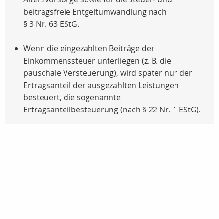
beitragsfreie Entgeltumwandlung nach
§ 3 Nr. 63 EStG.
Wenn die eingezahlten Beiträge der
Einkommenssteuer unterliegen (
z. B.
die
pauschale Versteuerung), wird später nur der
Ertragsanteil der ausgezahlten Leistungen
besteuert, die sogenannte
Ertragsanteilbesteuerung (nach
§ 22 Nr. 1 EStG
).