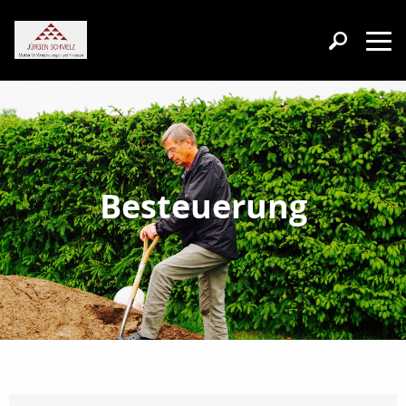
Besteuerung