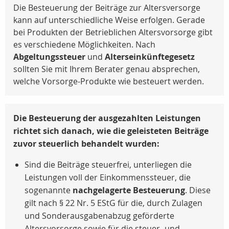
Die Besteuerung der Beiträge zur Altersversorge
kann auf unterschiedliche Weise erfolgen. Gerade
bei Produkten der Betrieblichen Altersvorsorge gibt
es verschiedene Möglichkeiten. Nach
Abgeltungssteuer
und
Alterseinkünftegesetz
sollten Sie mit Ihrem Berater genau absprechen,
welche Vorsorge-Produkte wie besteuert werden.
Die Besteuerung der ausgezahlten Leistungen
richtet sich danach, wie die geleisteten Beiträge
zuvor steuerlich behandelt wurden:
Sind die Beiträge steuerfrei, unterliegen die
Leistungen voll der Einkommenssteuer, die
sogenannte
nachgelagerte Besteuerung
. Diese
gilt nach
§ 22 Nr. 5 EStG
für die, durch Zulagen
und Sonderausgabenabzug geförderte
Altersvorsorge sowie für die steuer- und