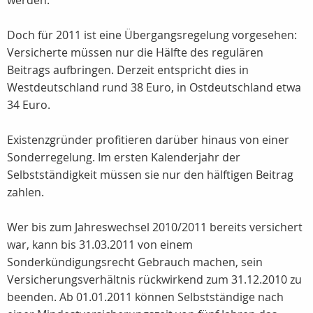
werden.
Doch für 2011 ist eine Übergangsregelung vorgesehen:
Versicherte müssen nur die Hälfte des regulären
Beitrags aufbringen. Derzeit entspricht dies in
Westdeutschland rund 38 Euro, in Ostdeutschland etwa
34 Euro.
Existenzgründer profitieren darüber hinaus von einer
Sonderregelung. Im ersten Kalenderjahr der
Selbstständigkeit müssen sie nur den hälftigen Beitrag
zahlen.
Wer bis zum Jahreswechsel 2010/2011 bereits versichert
war, kann bis 31.03.2011 von einem
Sonderkündigungsrecht Gebrauch machen, sein
Versicherungsverhältnis rückwirkend zum 31.12.2010 zu
beenden. Ab 01.01.2011 können Selbstständige nach