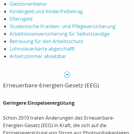
Gleitzonenfaktor
Kindergeld und Kinderfreibetrag
Elterngeld
Studentische Kranken- und Pflegeversicherung
Arbeitslosenversicherung für Selbstständige
Betreuung für den Arbeitsschutz
Lohnsteuerkarte abgeschafft
Arbeitszimmer absetzbar
Erneuerbare-Energien-Gesetz (EEG)
Geringere Einspeisevergütung
Schon 2010 traten Änderungen des Erneuerbare-
Energien-Gesetz (EEG) in Kraft, die sich auf die
Einspeisevergütung von Strom aus Photovoltaikanlagen