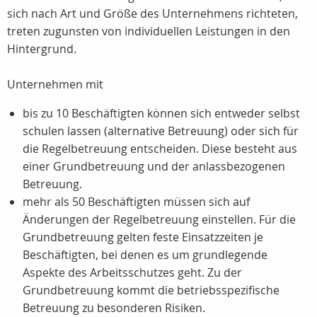
sich nach Art und Größe des Unternehmens richteten,
treten zugunsten von individuellen Leistungen in den
Hintergrund.
Unternehmen mit
bis zu 10 Beschäftigten können sich entweder selbst
schulen lassen (alternative Betreuung) oder sich für
die Regelbetreuung entscheiden. Diese besteht aus
einer Grundbetreuung und der anlassbezogenen
Betreuung.
mehr als 50 Beschäftigten müssen sich auf
Änderungen der Regelbetreuung einstellen. Für die
Grundbetreuung gelten feste Einsatzzeiten je
Beschäftigten, bei denen es um grundlegende
Aspekte des Arbeitsschutzes geht. Zu der
Grundbetreuung kommt die betriebsspezifische
Betreuung zu besonderen Risiken.