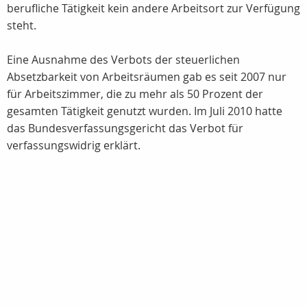
berufliche Tätigkeit kein andere Arbeitsort zur Verfügung
steht.
Eine Ausnahme des Verbots der steuerlichen
Absetzbarkeit von Arbeitsräumen gab es seit 2007 nur
für Arbeitszimmer, die zu mehr als 50 Prozent der
gesamten Tätigkeit genutzt wurden. Im Juli 2010 hatte
das Bundesverfassungsgericht das Verbot für
verfassungswidrig erklärt.