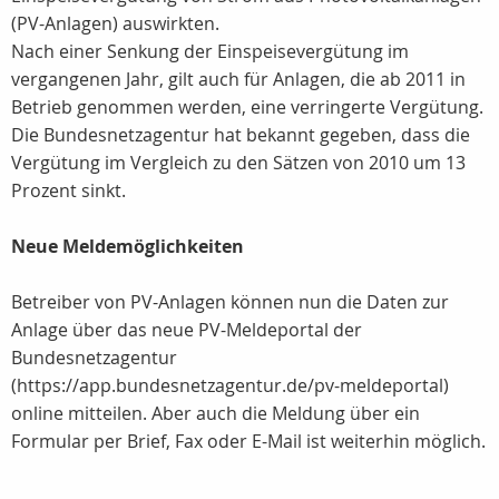
(PV-Anlagen) auswirkten.
Nach einer Senkung der Einspeisevergütung im
vergangenen Jahr, gilt auch für Anlagen, die ab 2011 in
Betrieb genommen werden, eine verringerte Vergütung.
Die Bundesnetzagentur hat bekannt gegeben, dass die
Vergütung im Vergleich zu den Sätzen von 2010 um 13
Prozent sinkt.
Neue Meldemöglichkeiten
Betreiber von PV-Anlagen können nun die Daten zur
Anlage über das neue PV-Meldeportal der
Bundesnetzagentur
(https://app.bundesnetzagentur.de/pv-meldeportal)
online mitteilen. Aber auch die Meldung über ein
Formular per Brief, Fax oder E-Mail ist weiterhin möglich.