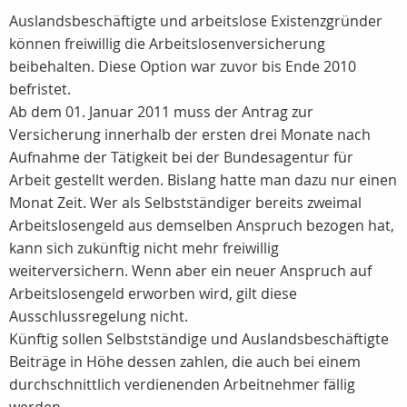
Auslandsbeschäftigte und arbeitslose Existenzgründer
können freiwillig die Arbeitslosenversicherung
beibehalten. Diese Option war zuvor bis Ende 2010
befristet.
Ab dem 01. Januar 2011 muss der Antrag zur
Versicherung innerhalb der ersten drei Monate nach
Aufnahme der Tätigkeit bei der Bundesagentur für
Arbeit gestellt werden. Bislang hatte man dazu nur einen
Monat Zeit. Wer als Selbstständiger bereits zweimal
Arbeitslosengeld aus demselben Anspruch bezogen hat,
kann sich zukünftig nicht mehr freiwillig
weiterversichern. Wenn aber ein neuer Anspruch auf
Arbeitslosengeld erworben wird, gilt diese
Ausschlussregelung nicht.
Künftig sollen Selbstständige und Auslandsbeschäftigte
Beiträge in Höhe dessen zahlen, die auch bei einem
durchschnittlich verdienenden Arbeitnehmer fällig