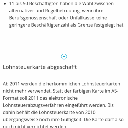
11 bis 50 Beschäftigten haben die Wahl zwischen
alternativer und Regelbetreuung, wenn ihre
Berufsgenossenschaft oder Unfallkasse keine
geringere Beschäftigtenzahl als Grenze festgelegt hat.
Lohnsteuerkarte abgeschafft
Ab 2011 werden die herkömmlichen Lohnsteuerkarten
nicht mehr verwendet. Statt der farbigen Karte im A5-
Format soll 2011 das elektronische
Lohnsteuerabzugsverfahren eingeführt werden. Bis
dahin behält die Lohnsteuerkarte von 2010
übergangsweise noch ihre Gültigkeit. Die Karte darf also
noch nicht vernichtet werden.