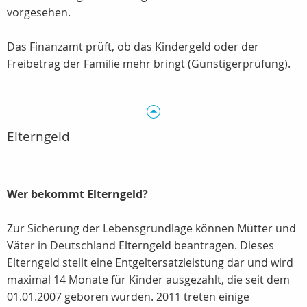
vorgesehen.
Das Finanzamt prüft, ob das Kindergeld oder der
Freibetrag der Familie mehr bringt (Günstigerprüfung).
Elterngeld
Wer bekommt Elterngeld?
Zur Sicherung der Lebensgrundlage können Mütter und
Väter in Deutschland Elterngeld beantragen. Dieses
Elterngeld stellt eine Entgeltersatzleistung dar und wird
maximal 14 Monate für Kinder ausgezahlt, die seit dem
01.01.2007 geboren wurden. 2011 treten einige