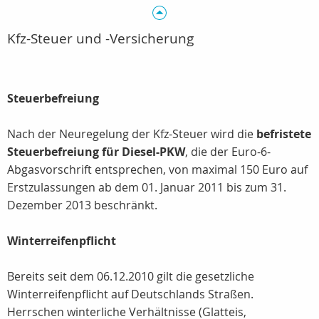
Kfz-Steuer und -Versicherung
Steuerbefreiung
Nach der Neuregelung der Kfz-Steuer wird die
befristete
Steuerbefreiung für Diesel-PKW
, die der Euro-6-
Abgasvorschrift entsprechen, von maximal 150 Euro auf
Erstzulassungen ab dem 01. Januar 2011 bis zum 31.
Dezember 2013 beschränkt.
Winterreifenpflicht
Bereits seit dem 06.12.2010 gilt die gesetzliche
Winterreifenpflicht auf Deutschlands Straßen.
Herrschen winterliche Verhältnisse (Glatteis,