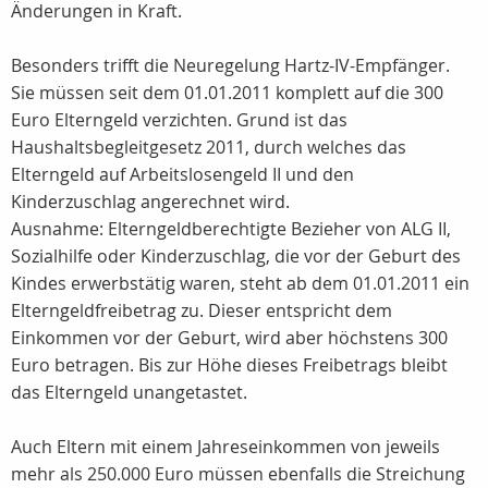
Änderungen in Kraft.
Besonders trifft die Neuregelung Hartz-IV-Empfänger.
Sie müssen seit dem 01.01.2011 komplett auf die 300
Euro Elterngeld verzichten. Grund ist das
Haushaltsbegleitgesetz 2011, durch welches das
Elterngeld auf Arbeitslosengeld II und den
Kinderzuschlag angerechnet wird.
Ausnahme: Elterngeldberechtigte Bezieher von ALG II,
Sozialhilfe oder Kinderzuschlag, die vor der Geburt des
Kindes erwerbstätig waren, steht ab dem 01.01.2011 ein
Elterngeldfreibetrag zu. Dieser entspricht dem
Einkommen vor der Geburt, wird aber höchstens 300
Euro betragen. Bis zur Höhe dieses Freibetrags bleibt
das Elterngeld unangetastet.
Auch Eltern mit einem Jahreseinkommen von jeweils
mehr als 250.000 Euro müssen ebenfalls die Streichung