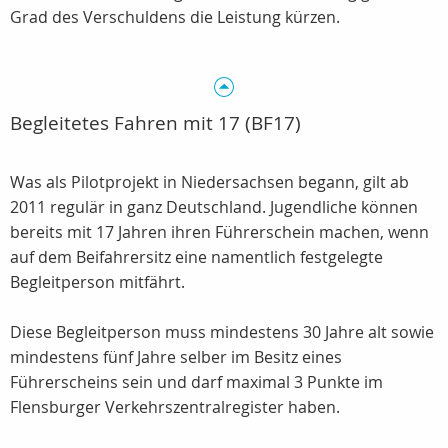
Grad des Verschuldens die Leistung kürzen.
Begleitetes Fahren mit 17 (BF17)
Was als Pilotprojekt in Niedersachsen begann, gilt ab
2011 regulär in ganz Deutschland. Jugendliche können
bereits mit 17 Jahren ihren Führerschein machen, wenn
auf dem Beifahrersitz eine namentlich festgelegte
Begleitperson mitfährt.
Diese Begleitperson muss mindestens 30 Jahre alt sowie
mindestens fünf Jahre selber im Besitz eines
Führerscheins sein und darf maximal 3 Punkte im
Flensburger Verkehrszentralregister haben.