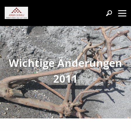
Wichtige Änderungen
2011