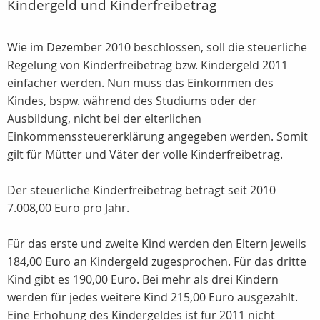
Kindergeld und Kinderfreibetrag
Wie im Dezember 2010 beschlossen, soll die steuerliche
Regelung von Kinderfreibetrag bzw. Kindergeld 2011
einfacher werden. Nun muss das Einkommen des
Kindes, bspw. während des Studiums oder der
Ausbildung, nicht bei der elterlichen
Einkommenssteuererklärung angegeben werden. Somit
gilt für Mütter und Väter der volle Kinderfreibetrag.
Der steuerliche Kinderfreibetrag beträgt seit 2010
7.008,00 Euro pro Jahr.
Für das erste und zweite Kind werden den Eltern jeweils
184,00 Euro an Kindergeld zugesprochen. Für das dritte
Kind gibt es 190,00 Euro. Bei mehr als drei Kindern
werden für jedes weitere Kind 215,00 Euro ausgezahlt.
Eine Erhöhung des Kindergeldes ist für 2011 nicht