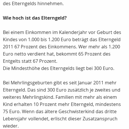
des Elterngelds hinnehmen.
Wie hoch ist das Elterngeld?
Bei einem Einkommen im Kalenderjahr vor Geburt des
Kindes von 1.000 bis 1.200 Euro beträgt das Elterngeld
2011 67 Prozent des Einkommens. Wer mehr als 1.200
Euro netto verdient hat, bekommt 65 Prozent des
Entgelts statt 67 Prozent.
Die Mindesthöhe des Elterngelds liegt bei 300 Euro.
Bei Mehrlingsgeburten gibt es seit Januar 2011 mehr
Elterngeld. Das sind 300 Euro zusätzlich je zweites und
weiteres Mehrlingskind. Familien mit mehr als einem
Kind erhalten 10 Prozent mehr Elterngeld, mindestens
75 Euro. Wenn das ältere Geschwisterkind das dritte
Lebensjahr vollendet, erlischt dieser Zusatzanspruch
wieder.