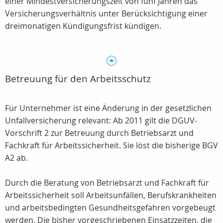
einer Mindestversicherungszeit von fünf Jahren das
Versicherungsverhältnis unter Berücksichtigung einer
dreimonatigen Kündigungsfrist kündigen.
Betreuung für den Arbeitsschutz
Für Unternehmer ist eine Änderung in der gesetzlichen
Unfallversicherung relevant: Ab 2011 gilt die DGUV-
Vorschrift 2 zur Betreuung durch Betriebsarzt und
Fachkraft für Arbeitssicherheit. Sie löst die bisherige BGV
A2 ab.
Durch die Beratung von Betriebsarzt und Fachkraft für
Arbeitssicherheit soll Arbeitsunfällen, Berufskrankheiten
und arbeitsbedingten Gesundheitsgefahren vorgebeugt
werden. Die bisher vorgeschriebenen Einsatzzeiten, die