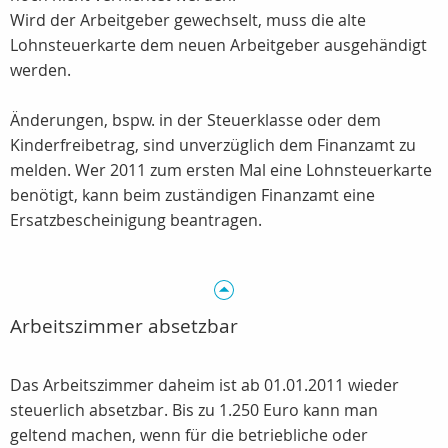
Wird der Arbeitgeber gewechselt, muss die alte
Lohnsteuerkarte dem neuen Arbeitgeber ausgehändigt
werden.
Änderungen, bspw. in der Steuerklasse oder dem
Kinderfreibetrag, sind unverzüglich dem Finanzamt zu
melden. Wer 2011 zum ersten Mal eine Lohnsteuerkarte
benötigt, kann beim zuständigen Finanzamt eine
Ersatzbescheinigung beantragen.
Arbeitszimmer absetzbar
Das Arbeitszimmer daheim ist ab 01.01.2011 wieder
steuerlich absetzbar. Bis zu 1.250 Euro kann man
geltend machen, wenn für die betriebliche oder