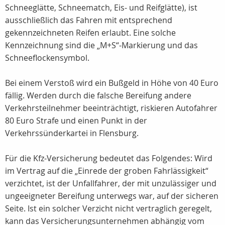
Schneeglätte, Schneematch, Eis- und Reifglätte), ist
ausschließlich das Fahren mit entsprechend
gekennzeichneten Reifen erlaubt. Eine solche
Kennzeichnung sind die „M+S“-Markierung und das
Schneeflockensymbol.
Bei einem Verstoß wird ein Bußgeld in Höhe von 40 Euro
fällig. Werden durch die falsche Bereifung andere
Verkehrsteilnehmer beeinträchtigt, riskieren Autofahrer
80 Euro Strafe und einen Punkt in der
Verkehrssünderkartei in Flensburg.
Für die Kfz-Versicherung bedeutet das Folgendes: Wird
im Vertrag auf die „Einrede der groben Fahrlässigkeit“
verzichtet, ist der Unfallfahrer, der mit unzulässiger und
ungeeigneter Bereifung unterwegs war, auf der sicheren
Seite. Ist ein solcher Verzicht nicht vertraglich geregelt,
kann das Versicherungsunternehmen abhängig vom