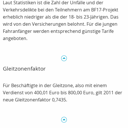
Laut Statistiken ist die Zahl der Unfälle und der
Verkehrsdelikte bei den Teilnehmern am BF17-Projekt
erheblich niedriger als die der 18- bis 23-Jährigen. Das
wird von den Versicherungen belohnt. Für die jungen
Fahranfänger werden entsprechend günstige Tarife
angeboten.
Gleitzonenfaktor
Für Beschäftigte in der Gleitzone, also mit einem
Verdienst von 400,01 Euro bis 800,00 Euro, gilt 2011 der
neue Gleitzonenfaktor 0,7435.