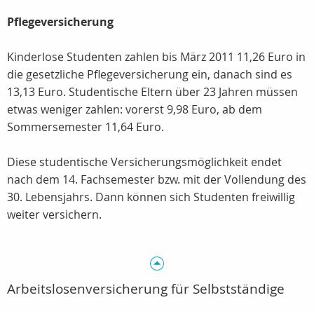
Pflegeversicherung
Kinderlose Studenten zahlen bis März 2011 11,26 Euro in
die gesetzliche Pflegeversicherung ein, danach sind es
13,13 Euro. Studentische Eltern über 23 Jahren müssen
etwas weniger zahlen: vorerst 9,98 Euro, ab dem
Sommersemester 11,64 Euro.
Diese studentische Versicherungsmöglichkeit endet
nach dem 14. Fachsemester bzw. mit der Vollendung des
30. Lebensjahrs. Dann können sich Studenten freiwillig
weiter versichern.
Arbeitslosenversicherung für Selbstständige