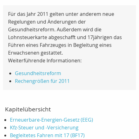
Für das Jahr 2011 gelten unter anderem neue
Regelungen und Änderungen der
Gesundheitsreform. Außerdem wird die
Lohnsteuerkarte abgeschafft und 17jährigen das
Führen eines Fahrzeuges in Begleitung eines
Erwachsenen gestattet.
Weiterführende Informationen:
Gesundheitsreform
Rechengrößen für 2011
Kapitelübersicht
Erneuerbare-Energien-Gesetz (EEG)
Kfz-Steuer und -Versicherung
Begleitetes Fahren mit 17 (BF17)