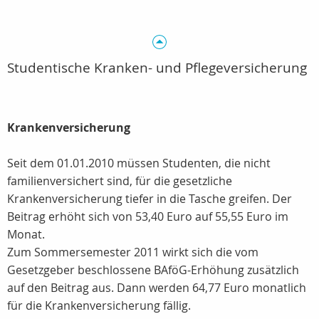
Studentische Kranken- und Pflegeversicherung
Krankenversicherung
Seit dem 01.01.2010 müssen Studenten, die nicht
familienversichert sind, für die gesetzliche
Krankenversicherung tiefer in die Tasche greifen. Der
Beitrag erhöht sich von 53,40 Euro auf 55,55 Euro im
Monat.
Zum Sommersemester 2011 wirkt sich die vom
Gesetzgeber beschlossene BAföG-Erhöhung zusätzlich
auf den Beitrag aus. Dann werden 64,77 Euro monatlich
für die Krankenversicherung fällig.