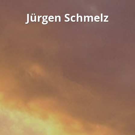
Jürgen Schmelz