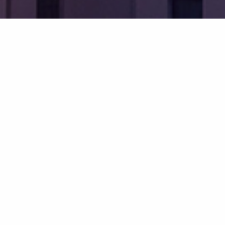
Ihr Versicherungsmakler